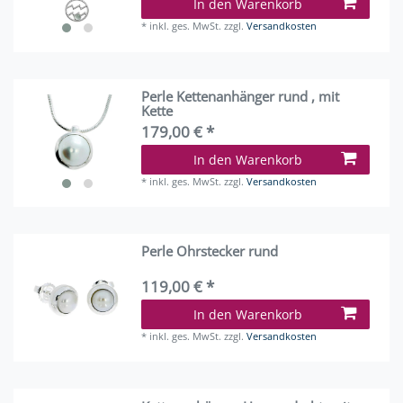
In den Warenkorb
*
inkl. ges. MwSt.
zzgl.
Versandkosten
Perle Kettenanhänger rund , mit
Kette
179,00 € *
In den Warenkorb
*
inkl. ges. MwSt.
zzgl.
Versandkosten
Perle Ohrstecker rund
119,00 € *
In den Warenkorb
*
inkl. ges. MwSt.
zzgl.
Versandkosten