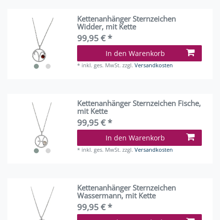
Kettenanhänger Sternzeichen
Widder, mit Kette
99,95 € *
In den Warenkorb
*
inkl. ges. MwSt.
zzgl.
Versandkosten
Kettenanhänger Sternzeichen Fische,
mit Kette
99,95 € *
In den Warenkorb
*
inkl. ges. MwSt.
zzgl.
Versandkosten
Kettenanhänger Sternzeichen
Wassermann, mit Kette
99,95 € *