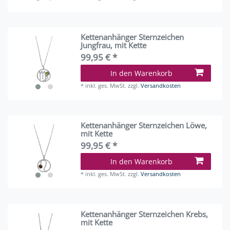
Kettenanhänger Sternzeichen
Jungfrau, mit Kette
99,95 € *
In den Warenkorb
*
inkl. ges. MwSt.
zzgl.
Versandkosten
Kettenanhänger Sternzeichen Löwe,
mit Kette
99,95 € *
In den Warenkorb
*
inkl. ges. MwSt.
zzgl.
Versandkosten
Kettenanhänger Sternzeichen Krebs,
mit Kette