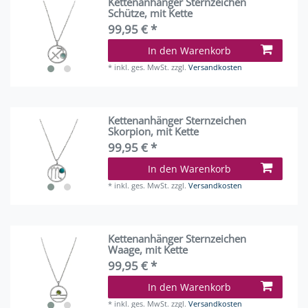
Kettenanhänger Sternzeichen
Schütze, mit Kette
99,95 € *
In den Warenkorb
*
inkl. ges. MwSt.
zzgl.
Versandkosten
Kettenanhänger Sternzeichen
Skorpion, mit Kette
99,95 € *
In den Warenkorb
*
inkl. ges. MwSt.
zzgl.
Versandkosten
Kettenanhänger Sternzeichen
Waage, mit Kette
99,95 € *
In den Warenkorb
*
inkl. ges. MwSt.
zzgl.
Versandkosten