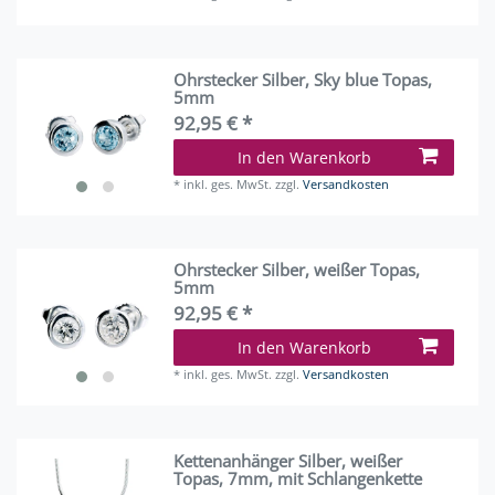
Ohrstecker Silber, Sky blue Topas,
5mm
92,95 € *
In den Warenkorb
*
inkl. ges. MwSt.
zzgl.
Versandkosten
Ohrstecker Silber, weißer Topas,
5mm
92,95 € *
In den Warenkorb
*
inkl. ges. MwSt.
zzgl.
Versandkosten
Kettenanhänger Silber, weißer
Topas, 7mm, mit Schlangenkette