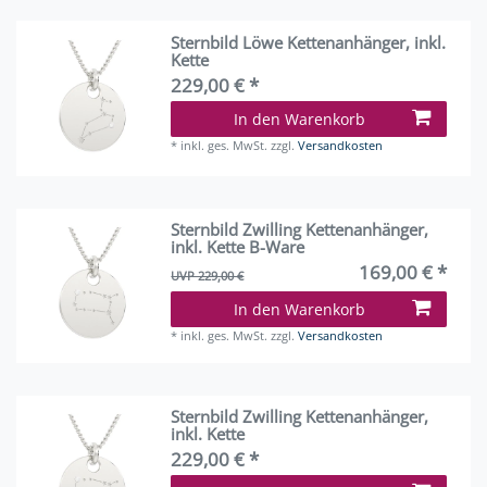
Sternbild Löwe Kettenanhänger, inkl.
Kette
229,00 € *
In den Warenkorb
*
inkl. ges. MwSt.
zzgl.
Versandkosten
Sternbild Zwilling Kettenanhänger,
inkl. Kette B-Ware
169,00 € *
UVP 229,00 €
In den Warenkorb
*
inkl. ges. MwSt.
zzgl.
Versandkosten
Sternbild Zwilling Kettenanhänger,
inkl. Kette
229,00 € *