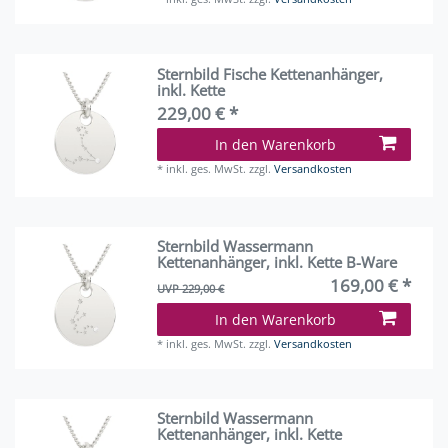
Sternbild Fische Kettenanhänger,
inkl. Kette
229,00 € *
In den Warenkorb
*
inkl. ges. MwSt.
zzgl.
Versandkosten
Sternbild Wassermann
Kettenanhänger, inkl. Kette B-Ware
169,00 € *
UVP 229,00 €
In den Warenkorb
*
inkl. ges. MwSt.
zzgl.
Versandkosten
Sternbild Wassermann
Kettenanhänger, inkl. Kette