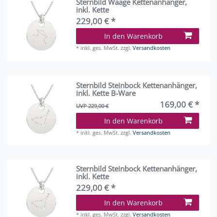
Sternbild Waage Kettenanhänger,
inkl. Kette
229,00 € *
In den Warenkorb
*
inkl. ges. MwSt.
zzgl.
Versandkosten
Sternbild Steinbock Kettenanhänger,
inkl. Kette B-Ware
169,00 € *
UVP 229,00 €
In den Warenkorb
*
inkl. ges. MwSt.
zzgl.
Versandkosten
Sternbild Steinbock Kettenanhänger,
inkl. Kette
229,00 € *
In den Warenkorb
*
inkl. ges. MwSt.
zzgl.
Versandkosten