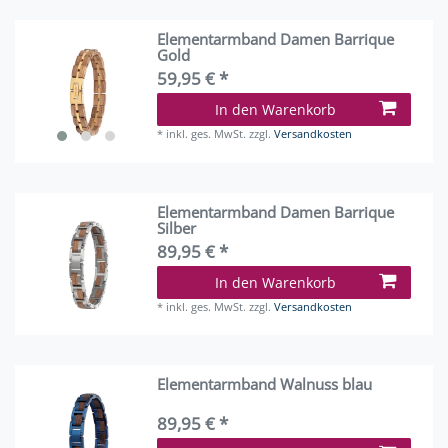
Elementarmband Damen Barrique
Gold
59,95 € *
In den Warenkorb
*
inkl. ges. MwSt.
zzgl.
Versandkosten
Elementarmband Damen Barrique
Silber
89,95 € *
In den Warenkorb
*
inkl. ges. MwSt.
zzgl.
Versandkosten
Elementarmband Walnuss blau
89,95 € *