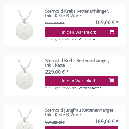
Sternbild Krebs Kettenanhänger,
inkl. Kette B-Ware
169,00 € *
UVP 229,00 €
In den Warenkorb
*
inkl. ges. MwSt.
zzgl.
Versandkosten
Sternbild Krebs Kettenanhänger,
inkl. Kette
229,00 € *
In den Warenkorb
*
inkl. ges. MwSt.
zzgl.
Versandkosten
Sternbild Jungfrau Kettenanhänger,
inkl. Kette B-Ware
169,00 € *
UVP 229,00 €