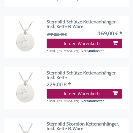
Sternbild Schütze Kettenanhänger,
inkl. Kette B-Ware
169,00 € *
UVP 229,00 €
In den Warenkorb
*
inkl. ges. MwSt.
zzgl.
Versandkosten
Sternbild Schütze Kettenanhänger,
inkl. Kette
229,00 € *
In den Warenkorb
*
inkl. ges. MwSt.
zzgl.
Versandkosten
Sternbild Skorpion Kettenanhänger,
inkl. Kette B-Ware