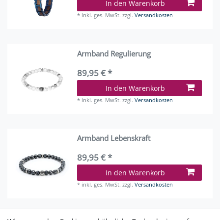
In den Warenkorb
*
inkl. ges. MwSt.
zzgl.
Versandkosten
Armband Regulierung
89,95 € *
In den Warenkorb
*
inkl. ges. MwSt.
zzgl.
Versandkosten
Armband Lebenskraft
89,95 € *
In den Warenkorb
*
inkl. ges. MwSt.
zzgl.
Versandkosten