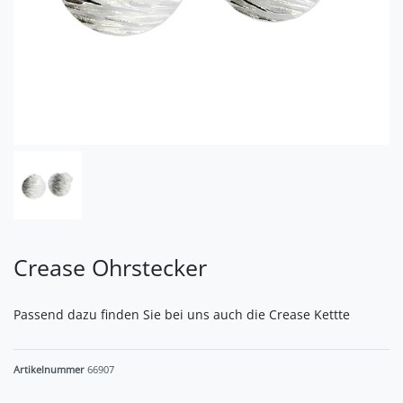
Crease Ohrstecker
Passend dazu finden Sie bei uns auch die Crease Kettte
Artikelnummer
66907