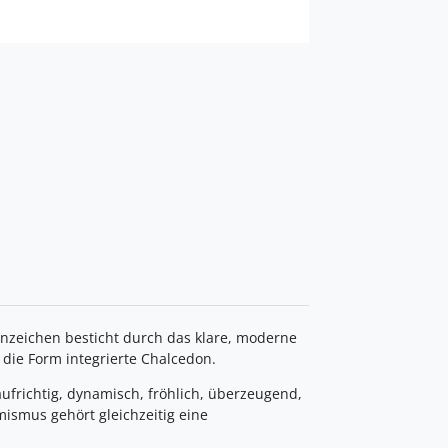
nzeichen besticht durch das klare, moderne
 die Form integrierte Chalcedon.
ufrichtig, dynamisch, fröhlich, überzeugend,
ismus gehört gleichzeitig eine