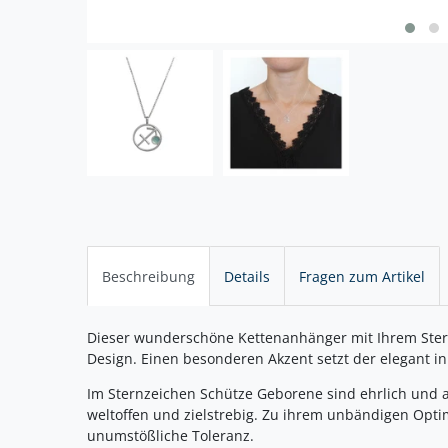
Beschreibung
Details
Fragen zum Artikel
Dieser wunderschöne Kettenanhänger mit Ihrem Ster
Design. Einen besonderen Akzent setzt der elegant in
Im Sternzeichen Schütze Geborene sind ehrlich und a
weltoffen und zielstrebig. Zu ihrem unbändigen Optim
unumstößliche Toleranz.