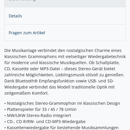
Details
Fragen zum Artikel
Die Musikanlage verbindet den nostalgischen Charme eines
klassischen Grammophons mit vielseitiger Wiedergabetechnik
für moderne und klassische Musikquellen. Ob Schallplatte,
CD, Kassette oder MP3-Datei – dieses Stereo-Gerät bietet
zahlreiche Möglichkeiten, Lieblingsmusik stilvoll zu genießen.
Dank Bluetooth® Empfangsfunktion sowie USB- und SD-
Wiedergabe verbindet das Modell traditionelle Optik mit
zeitgemäßem Komfort.
• Nostalgisches Stereo-Grammophon im klassischen Design
• Plattenspieler für 33 / 45 / 78 U/min
• MW/UKW-Stereo-Radio integriert
• CD-, CD-R/RW- und CD-MP3-Wiedergabe
• Kassettenwiedergabe für bestehende Musiksammlungen