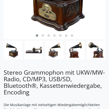
Stereo Grammophon mit UKW/MW-
Radio, CD/MP3, USB/SD,
Bluetooth®, Kassettenwiedergabe,
Encoding
Die Musikanlage mit vielseitigen Wiedergabemöglichkeiten