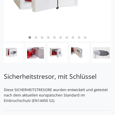
Sicherheitstresor, mit Schlüssel
Diese SICHERHEITSTRESORE wurden entwickelt und getestet
nach dem aktuellen europäischen Standard im
Einbruchschutz (EN14450 S2).