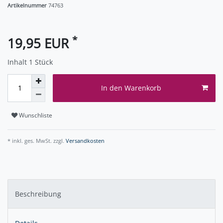
Artikelnummer
74763
*
19,95 EUR
Inhalt
1
Stück
In den Warenkorb
Wunschliste
* inkl. ges. MwSt. zzgl.
Versandkosten
Beschreibung