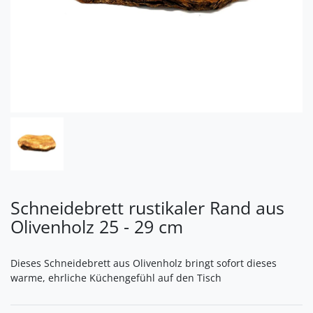
Schneidebrett rustikaler Rand aus
Olivenholz 25 - 29 cm
Dieses Schneidebrett aus Olivenholz bringt sofort dieses
warme, ehrliche Küchengefühl auf den Tisch