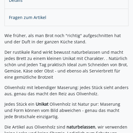
Details
Fragen zum Artikel
Wie früher, als man Brot noch "richtig" aufgeschnitten hat
und der Duft in der ganzen Küche stand.
Der rustikale Rand wirkt bewusst naturbelassen und macht
jedes Brett zu einem kleinen Unikat mit Charakter. . Natürlich
schön und jeden Tag praktisch Ideal zum Schneiden von Brot,
Gemüse, Käse oder Obst - und ebenso als Servierbrett für
eine gemütliche Brotzeit
Olivenholz mit lebendiger Maserung: jedes Stück sieht anders
aus, genau das macht den Reiz aus Olivenholz.
Jedes Stück ein
Unikat
Olivenholz ist Natur pur: Maserung
und Form können vom Bild abweichen - genau das macht
jede Brotschale einzigartig.
Die Artikel aus Olivenholz sind
naturbelassen
, wir verwenden