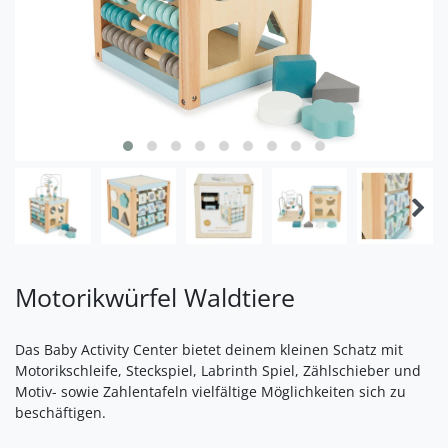
Motorikwürfel Waldtiere
Das Baby Activity Center bietet deinem kleinen Schatz mit
Motorikschleife, Steckspiel, Labrinth Spiel, Zählschieber und
Motiv- sowie Zahlentafeln vielfältige Möglichkeiten sich zu
beschäftigen.