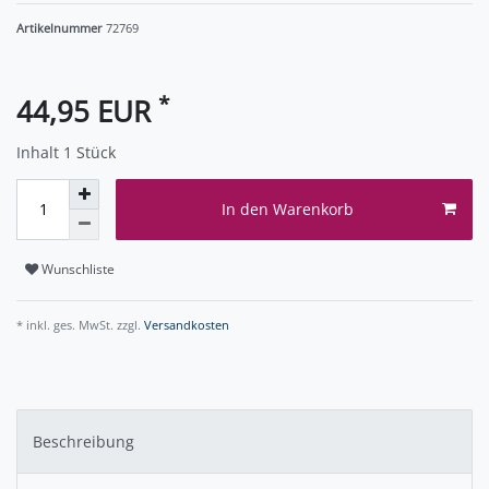
Artikelnummer
72769
*
44,95 EUR
Inhalt
1
Stück
In den Warenkorb
Wunschliste
* inkl. ges. MwSt. zzgl.
Versandkosten
Beschreibung