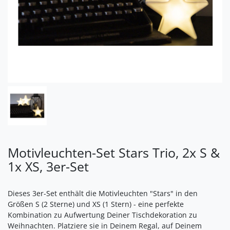
Motivleuchten-Set Stars Trio, 2x S &
1x XS, 3er-Set
Dieses 3er-Set enthält die Motivleuchten "Stars" in den
Größen S (2 Sterne) und XS (1 Stern) - eine perfekte
Kombination zu Aufwertung Deiner Tischdekoration zu
Weihnachten. Platziere sie in Deinem Regal, auf Deinem