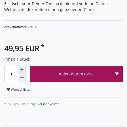
Esstisch, oder Deiner Fensterbank und verleihe Deiner
Weihnachtsdekoration einen ganz neuen Glanz.
Artikelnummer
72453
*
49,95 EUR
Inhalt
1
Stück
In den Warenkorb
Wunschliste
* inkl. ges. MwSt. zzgl.
Versandkosten