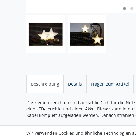
Beschreibung
Details
Fragen zum Artikel
Die kleinen Leuchten sind ausschließlich für die Nut
eine LED-Leuchte und einen Akku. Dieser kann in nur
Kabel komplett aufgeladen werden. Danach strahlen d
Wir verwenden Cookies und ähnliche Technologien a