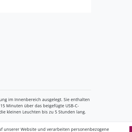
zung im Innenbereich ausgelegt. Sie enthalten
 15 Minuten über das beigefügte USB-C-
ie kleinen Leuchten bis zu 5 Stunden lang.
uf unserer Website und verarbeiten personenbezogene