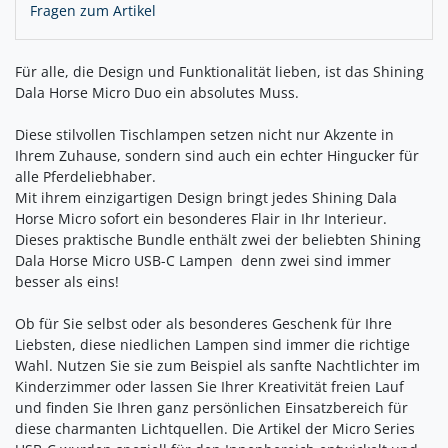
Fragen zum Artikel
Für alle, die Design und Funktionalität lieben, ist das Shining
Dala Horse Micro Duo ein absolutes Muss.
Diese stilvollen Tischlampen setzen nicht nur Akzente in
Ihrem Zuhause, sondern sind auch ein echter Hingucker für
alle Pferdeliebhaber.
Mit ihrem einzigartigen Design bringt jedes Shining Dala
Horse Micro sofort ein besonderes Flair in Ihr Interieur.
Dieses praktische Bundle enthält zwei der beliebten Shining
Dala Horse Micro USB-C Lampen  denn zwei sind immer
besser als eins!
Ob für Sie selbst oder als besonderes Geschenk für Ihre
Liebsten, diese niedlichen Lampen sind immer die richtige
Wahl. Nutzen Sie sie zum Beispiel als sanfte Nachtlichter im
Kinderzimmer oder lassen Sie Ihrer Kreativität freien Lauf
und finden Sie Ihren ganz persönlichen Einsatzbereich für
diese charmanten Lichtquellen. Die Artikel der Micro Series