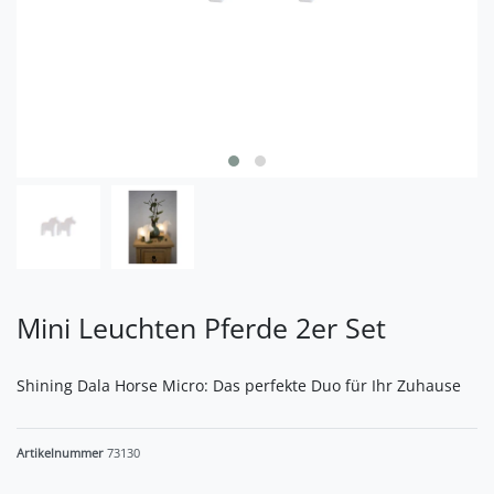
Mini Leuchten Pferde 2er Set
Shining Dala Horse Micro: Das perfekte Duo für Ihr Zuhause
Artikelnummer
73130