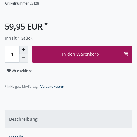
Artikelnummer
73128
*
59,95 EUR
Inhalt
1
Stück
In den Warenkorb
Wunschliste
* inkl. ges. MwSt. zzgl.
Versandkosten
Beschreibung