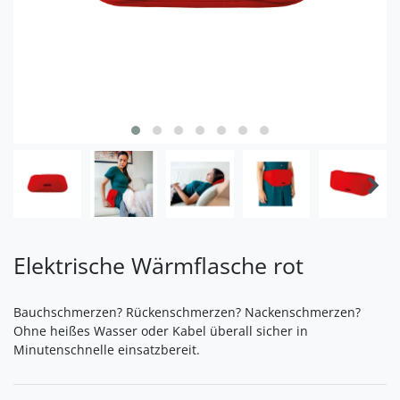
Elektrische Wärmflasche rot
Bauchschmerzen? Rückenschmerzen? Nackenschmerzen?
Ohne heißes Wasser oder Kabel überall sicher in
Minutenschnelle einsatzbereit.