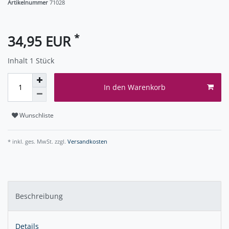
Artikelnummer
71028
*
34,95 EUR
Inhalt
1
Stück
In den Warenkorb
Wunschliste
* inkl. ges. MwSt. zzgl.
Versandkosten
Beschreibung
Details