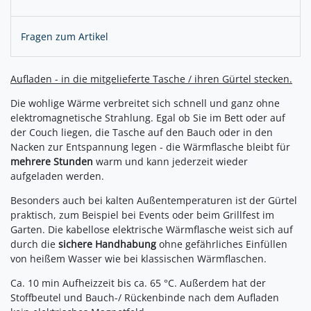
Fragen zum Artikel
Aufladen - in die mitgelieferte Tasche / ihren Gürtel stecken.
Die wohlige Wärme verbreitet sich schnell und ganz ohne
elektromagnetische Strahlung. Egal ob Sie im Bett oder auf
der Couch liegen, die Tasche auf den Bauch oder in den
Nacken zur Entspannung legen - die Wärmflasche bleibt für
mehrere Stunden
warm und kann jederzeit wieder
aufgeladen werden.
Besonders auch bei kalten Außentemperaturen ist der Gürtel
praktisch, zum Beispiel bei Events oder beim Grillfest im
Garten. Die kabellose elektrische Wärmflasche weist sich auf
durch die
sichere Handhabung
ohne gefährliches Einfüllen
von heißem Wasser wie bei klassischen Wärmflaschen.
Ca. 10 min Aufheizzeit bis ca. 65 °C. Außerdem hat der
Stoffbeutel und Bauch-/ Rückenbinde nach dem Aufladen