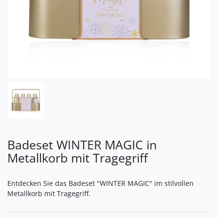
Badeset WINTER MAGIC in
Metallkorb mit Tragegriff
Entdecken Sie das Badeset "WINTER MAGIC" im stilvollen
Metallkorb mit Tragegriff.