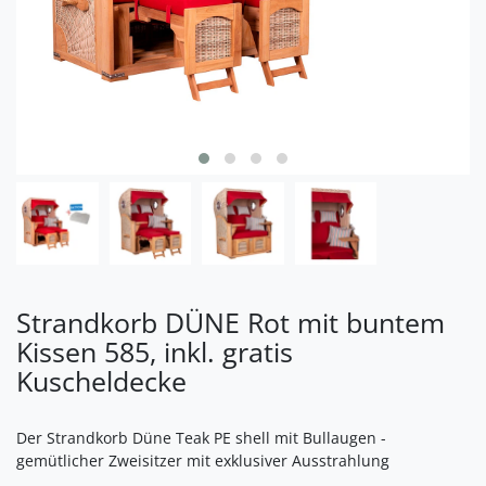
Strandkorb DÜNE Rot mit buntem
Kissen 585, inkl. gratis
Kuscheldecke
Der Strandkorb Düne Teak PE shell mit Bullaugen -
gemütlicher Zweisitzer mit exklusiver Ausstrahlung