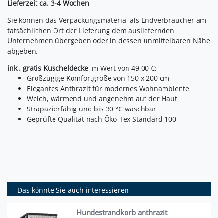
Lieferzeit ca. 3-4 Wochen
Sie können das Verpackungsmaterial als Endverbraucher am
tatsächlichen Ort der Lieferung dem ausliefernden
Unternehmen übergeben oder in dessen unmittelbaren Nähe
abgeben.
inkl. gratis Kuscheldecke
im Wert von 49,00 €:
Großzügige Komfortgröße von 150 x 200 cm
Elegantes Anthrazit für modernes Wohnambiente
Weich, wärmend und angenehm auf der Haut
Strapazierfähig und bis 30 °C waschbar
Geprüfte Qualität nach Öko-Tex Standard 100
Das könnte Sie auch interessieren
Hundestrandkorb anthrazit