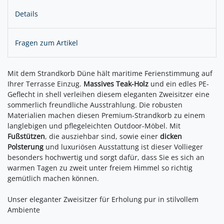
Details
Fragen zum Artikel
Mit dem Strandkorb Düne hält maritime Ferienstimmung auf
Ihrer Terrasse Einzug.
Massives Teak-Holz
und ein edles PE-
Geflecht in shell verleihen diesem eleganten Zweisitzer eine
sommerlich freundliche Ausstrahlung. Die robusten
Materialien machen diesen Premium-Strandkorb zu einem
langlebigen und pflegeleichten Outdoor-Möbel. Mit
Fußstützen
, die ausziehbar sind, sowie einer
dicken
Polsterung
und luxuriösen Ausstattung ist dieser Vollieger
besonders hochwertig und sorgt dafür, dass Sie es sich an
warmen Tagen zu zweit unter freiem Himmel so richtig
gemütlich machen können.
Unser eleganter Zweisitzer für Erholung pur in stilvollem
Ambiente