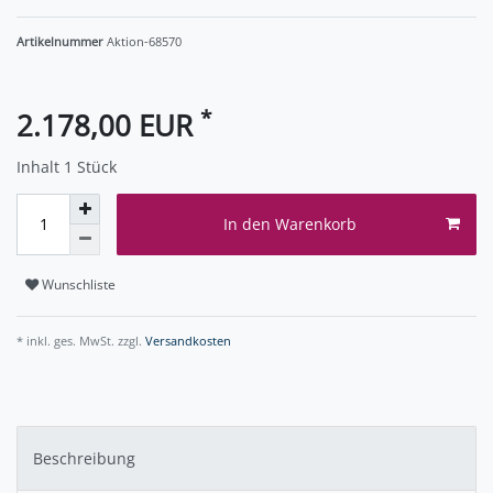
Artikelnummer
Aktion-68570
*
2.178,00 EUR
Inhalt
1
Stück
In den Warenkorb
Wunschliste
* inkl. ges. MwSt. zzgl.
Versandkosten
Beschreibung