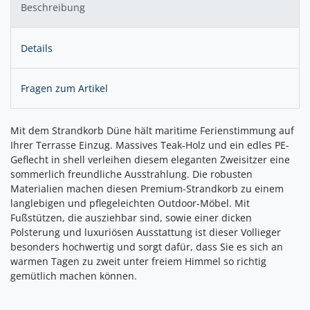
Beschreibung
Details
Fragen zum Artikel
Mit dem Strandkorb Düne hält maritime Ferienstimmung auf
Ihrer Terrasse Einzug. Massives Teak-Holz und ein edles PE-
Geflecht in shell verleihen diesem eleganten Zweisitzer eine
sommerlich freundliche Ausstrahlung. Die robusten
Materialien machen diesen Premium-Strandkorb zu einem
langlebigen und pflegeleichten Outdoor-Möbel. Mit
Fußstützen, die ausziehbar sind, sowie einer dicken
Polsterung und luxuriösen Ausstattung ist dieser Vollieger
besonders hochwertig und sorgt dafür, dass Sie es sich an
warmen Tagen zu zweit unter freiem Himmel so richtig
gemütlich machen können.