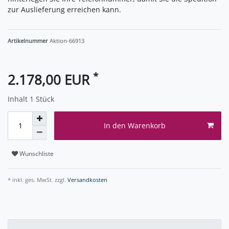
zur Auslieferung erreichen kann.
Artikelnummer
Aktion-66913
*
2.178,00 EUR
Inhalt
1
Stück
In den Warenkorb
Wunschliste
* inkl. ges. MwSt. zzgl.
Versandkosten