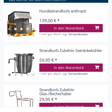
Hundestrandkorb anthrazit
139,00 € *
In den Warenkorb
*
inkl. ges. MwSt.
zzgl.
Versandkosten
Strandkorb Zubehör Getränkekühler
59,95 € *
In den Warenkorb
*
inkl. ges. MwSt.
zzgl.
Versandkosten
Strandkorb Zubehör
Glas-/Becherhalter
29,95 € *
In den Warenkorb