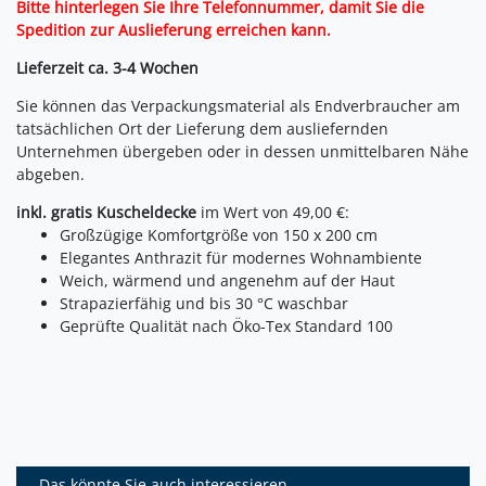
Bitte hinterlegen Sie Ihre Telefonnummer, damit Sie die
Spedition zur Auslieferung erreichen kann.
Lieferzeit ca. 3-4 Wochen
Sie können das Verpackungsmaterial als Endverbraucher am
tatsächlichen Ort der Lieferung dem ausliefernden
Unternehmen übergeben oder in dessen unmittelbaren Nähe
abgeben.
inkl. gratis Kuscheldecke
im Wert von 49,00 €:
Großzügige Komfortgröße von 150 x 200 cm
Elegantes Anthrazit für modernes Wohnambiente
Weich, wärmend und angenehm auf der Haut
Strapazierfähig und bis 30 °C waschbar
Geprüfte Qualität nach Öko-Tex Standard 100
Das könnte Sie auch interessieren