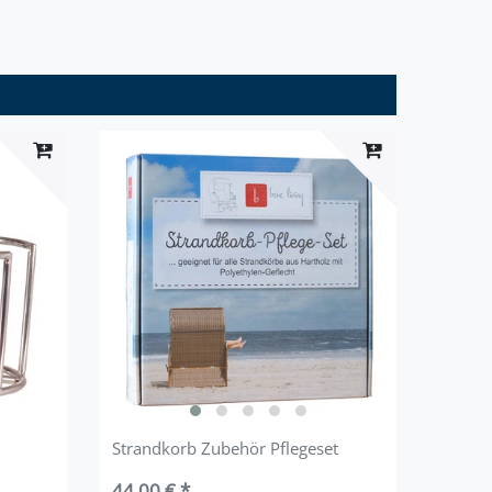
Strandkorb Zubehör Pflegeset
44,00 € *