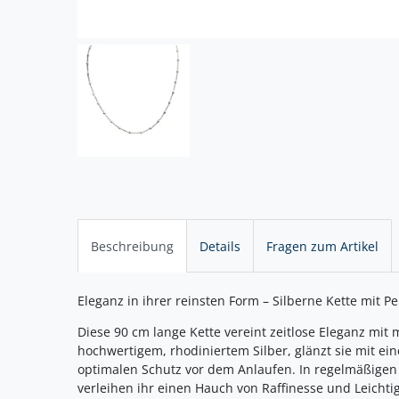
Beschreibung
Details
Fragen zum Artikel
Eleganz in ihrer reinsten Form – Silberne Kette mit Pe
Diese 90 cm lange Kette vereint zeitlose Eleganz mi
hochwertigem, rhodiniertem Silber, glänzt sie mit ein
optimalen Schutz vor dem Anlaufen. In regelmäßigen 
verleihen ihr einen Hauch von Raffinesse und Leichtig