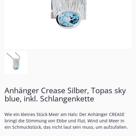
Anhänger Crease Silber, Topas sky
blue, inkl. Schlangenkette
Wie ein kleines Stück Meer am Hals: Der Anhänger CREASE
bringt die Stimmung von Ebbe und Flut, Wind und Meer in
ein Schmuckstück, das nicht laut sein muss, um aufzufallen.