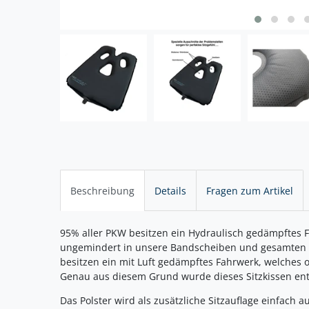
Beschreibung
Details
Fragen zum Artikel
95% aller PKW besitzen ein Hydraulisch gedämpftes F
ungemindert in unsere Bandscheiben und gesamten R
besitzen ein mit Luft gedämpftes Fahrwerk, welches o
Genau aus diesem Grund wurde dieses Sitzkissen ent
Das Polster wird als zusätzliche Sitzauflage einfach a