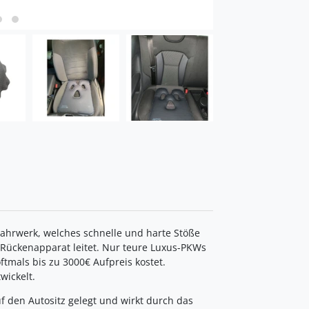
ahrwerk, welches schnelle und harte Stöße
ückenapparat leitet. Nur teure Luxus-PKWs
ftmals bis zu 3000€ Aufpreis kostet.
wickelt.
uf den Autositz gelegt und wirkt durch das