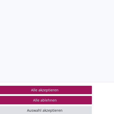
Alle akzeptieren
Alle ablehnen
ontakt
mpressum
Auswahl akzeptieren