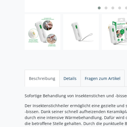
Beschreibung
Details
Fragen zum Artikel
Sofortige Behandlung von Insektenstichen und -bisse
Der Insektenstichheiler ermöglicht eine gezielte und
-bissen. Dank seiner schnell aufheizenden Keramikpl
durch eine intensive Wärmebehandlung. Dafür wird 
die betroffene Stelle gehalten. Durch die punktuelle