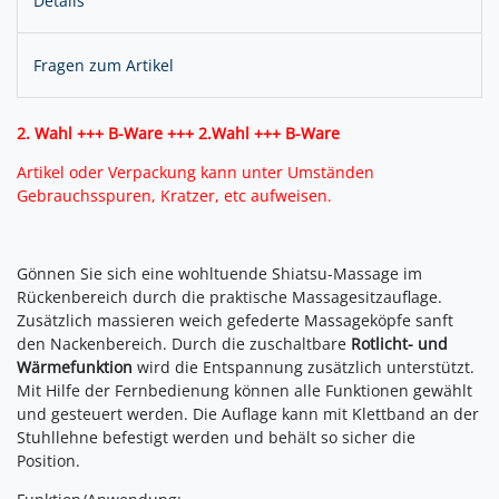
Details
Fragen zum Artikel
2. Wahl +++ B-Ware +++ 2.Wahl +++ B-Ware
Artikel oder Verpackung kann unter Umständen
Gebrauchsspuren, Kratzer, etc aufweisen.
Gönnen Sie sich eine wohltuende Shiatsu-Massage im
Rückenbereich durch die praktische Massagesitzauflage.
Zusätzlich massieren weich gefederte Massageköpfe sanft
den Nackenbereich. Durch die zuschaltbare
Rotlicht- und
Wärmefunktion
wird die Entspannung zusätzlich unterstützt.
Mit Hilfe der Fernbedienung können alle Funktionen gewählt
und gesteuert werden. Die Auflage kann mit Klettband an der
Stuhllehne befestigt werden und behält so sicher die
Position.