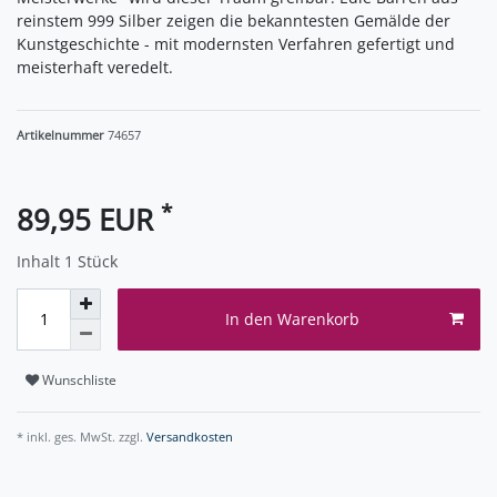
reinstem 999 Silber zeigen die bekanntesten Gemälde der
Kunstgeschichte - mit modernsten Verfahren gefertigt und
meisterhaft veredelt.
Artikelnummer
74657
*
89,95 EUR
Inhalt
1
Stück
In den Warenkorb
Wunschliste
* inkl. ges. MwSt. zzgl.
Versandkosten