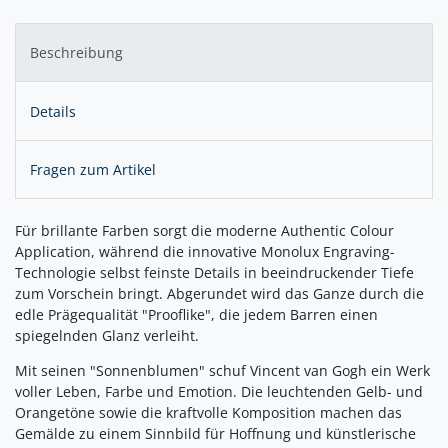
Beschreibung
Details
Fragen zum Artikel
Für brillante Farben sorgt die moderne Authentic Colour
Application, während die innovative Monolux Engraving-
Technologie selbst feinste Details in beeindruckender Tiefe
zum Vorschein bringt. Abgerundet wird das Ganze durch die
edle Prägequalität "Prooflike", die jedem Barren einen
spiegelnden Glanz verleiht.
Mit seinen "Sonnenblumen" schuf Vincent van Gogh ein Werk
voller Leben, Farbe und Emotion. Die leuchtenden Gelb- und
Orangetöne sowie die kraftvolle Komposition machen das
Gemälde zu einem Sinnbild für Hoffnung und künstlerische