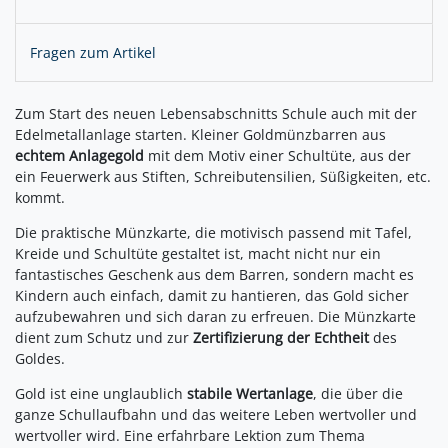
Fragen zum Artikel
Zum Start des neuen Lebensabschnitts Schule auch mit der
Edelmetallanlage starten. Kleiner Goldmünzbarren aus
echtem Anlagegold
mit dem Motiv einer Schultüte, aus der
ein Feuerwerk aus Stiften, Schreibutensilien, Süßigkeiten, etc.
kommt.
Die praktische Münzkarte, die motivisch passend mit Tafel,
Kreide und Schultüte gestaltet ist, macht nicht nur ein
fantastisches Geschenk aus dem Barren, sondern macht es
Kindern auch einfach, damit zu hantieren, das Gold sicher
aufzubewahren und sich daran zu erfreuen. Die Münzkarte
dient zum Schutz und zur
Zertifizierung der Echtheit
des
Goldes.
Gold ist eine unglaublich
stabile Wertanlage
, die über die
ganze Schullaufbahn und das weitere Leben wertvoller und
wertvoller wird. Eine erfahrbare Lektion zum Thema