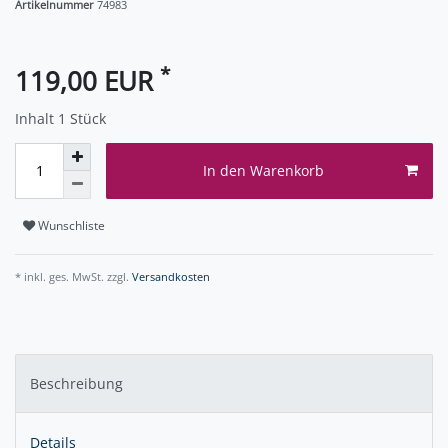
Artikelnummer
74983
*
119,00 EUR
Inhalt
1
Stück
In den Warenkorb
Wunschliste
* inkl. ges. MwSt. zzgl.
Versandkosten
Beschreibung
Details