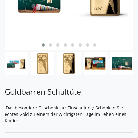
Goldbarren Schultüte
Das besondere Geschenk zur Einschulung: Schenken Sie
echtes Gold zu einem der wichtigsten Tage im Leben eines
Kindes.