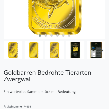
Goldbarren Bedrohte Tierarten
Zwergwal
Ein wertvolles Sammlerstück mit Bedeutung
Artikelnummer
74634