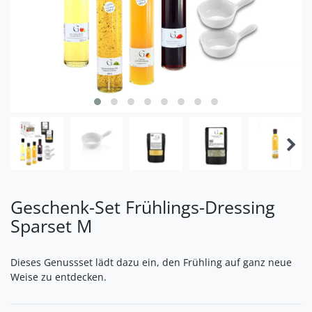
Geschenk-Set Frühlings-Dressing
Sparset M
Dieses Genussset lädt dazu ein, den Frühling auf ganz neue
Weise zu entdecken.