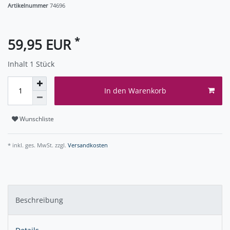
Artikelnummer
74696
*
59,95 EUR
Inhalt
1
Stück
In den Warenkorb
Wunschliste
* inkl. ges. MwSt. zzgl.
Versandkosten
Beschreibung