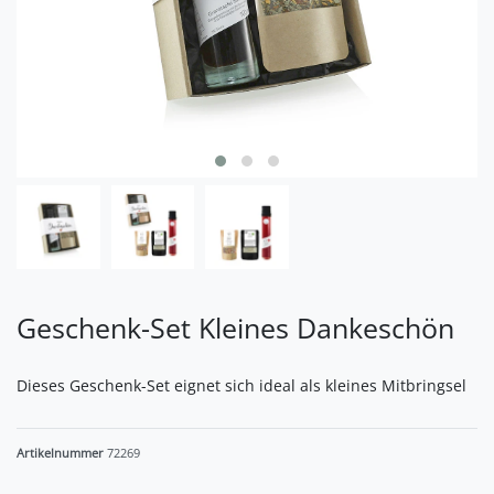
Geschenk-Set Kleines Dankeschön
Dieses Geschenk-Set eignet sich ideal als kleines Mitbringsel
Artikelnummer
72269