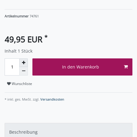
Artikelnummer
74761
*
49,95 EUR
Inhalt
1
Stück
In den Warenkorb
Wunschliste
* inkl. ges. MwSt. zzgl.
Versandkosten
Beschreibung