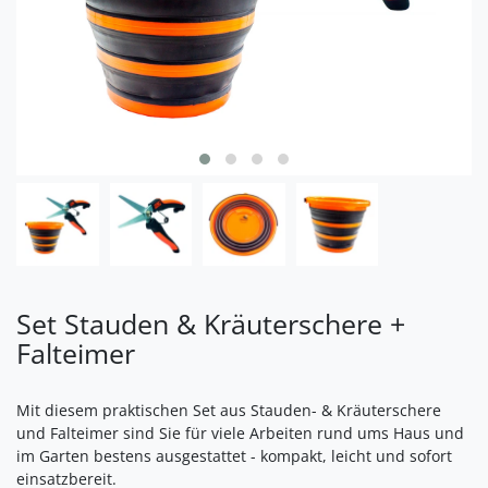
Set Stauden & Kräuterschere +
Falteimer
Mit diesem praktischen Set aus Stauden- & Kräuterschere
und Falteimer sind Sie für viele Arbeiten rund ums Haus und
im Garten bestens ausgestattet - kompakt, leicht und sofort
einsatzbereit.