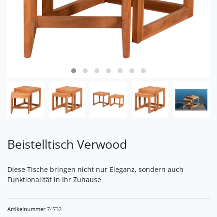
Beistelltisch Verwood
Diese Tische bringen nicht nur Eleganz, sondern auch
Funktionalität in Ihr Zuhause
Artikelnummer
74732