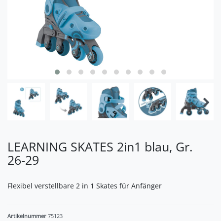
LEARNING SKATES 2in1 blau, Gr.
26-29
Flexibel verstellbare 2 in 1 Skates für Anfänger
Artikelnummer
75123