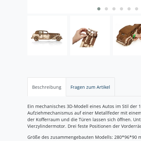
Beschreibung
Fragen zum Artikel
Ein mechanisches 3D-Modell eines Autos im Stil der 1
Aufziehmechanismus auf einer Metallfeder mit einem
der Kofferraum und die Türen lassen sich öffnen. Un
Vierzylindermotor. Drei feste Positionen der Vorderrä
Größe des zusammengebauten Modells: 280*96*90 