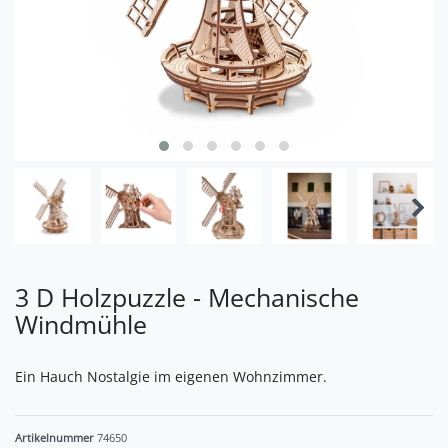
3 D Holzpuzzle - Mechanische
Windmühle
Ein Hauch Nostalgie im eigenen Wohnzimmer.
Artikelnummer
74650