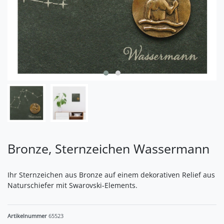
Bronze, Sternzeichen Wassermann
Ihr Sternzeichen aus Bronze auf einem dekorativen Relief aus
Naturschiefer mit Swarovski-Elements.
Artikelnummer
65523