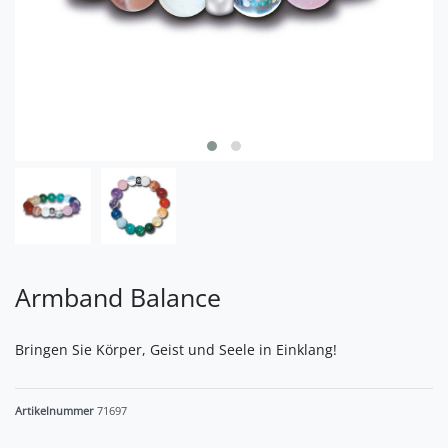
Armband Balance
Bringen Sie Körper, Geist und Seele in Einklang!
Artikelnummer
71697