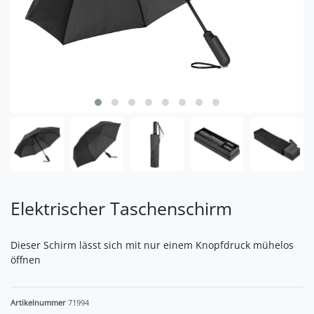
Elektrischer Taschenschirm
Dieser Schirm lässt sich mit nur einem Knopfdruck mühelos
öffnen
Artikelnummer
71994